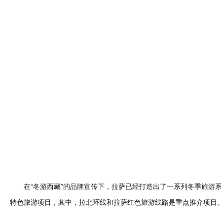
在“冬游西藏”的品牌宣传下，拉萨已经打造出了一系列冬季旅游系
特色旅游项目，其中，拉北环线和拉萨红色旅游线路是重点推介项目