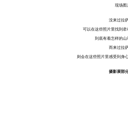
现场图
没来过拉
可以在这些照片里找到牵
到底有着怎样的山
而来过拉
则会在这些照片里感受到身
摄影展部