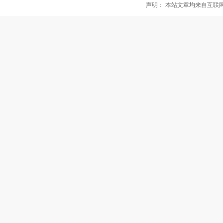
声明： 本站文章均来自互联