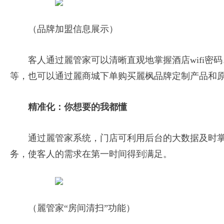
（品牌加盟信息展示）
客人通过麗管家可以清晰直观地掌握酒店wifi
等，也可以通过麗商城下单购买麗枫品牌定制产品和
精准化：你想要的我都懂
通过麗管家系统，门店可利用后台的大数据及时
务，使客人的需求在第一时间得到满足。
（麗管家“房间清扫”功能）