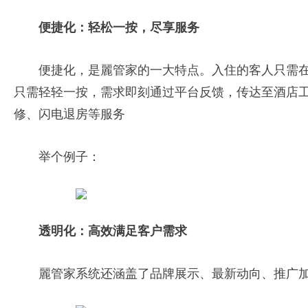
便捷化：轻松一按，尽享服务
便捷化，是麗管家的一大特点。入住的客人只需
只需轻轻一按，需求即刻通过平台反馈，传达至酒店
修、闪电退房等服务
举个例子：
透明化：高效满足客户需求
麗管家系统还涵盖了品牌展示、最新动向、推广