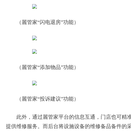
（麗管家“闪电退房”功能）
（麗管家“添加物品”功能）
（麗管家“投诉建议”功能）
此外，通过麗管家平台的信息互通，门店也可精
提供维修服务。而后台将设施设备的维修备品备件的