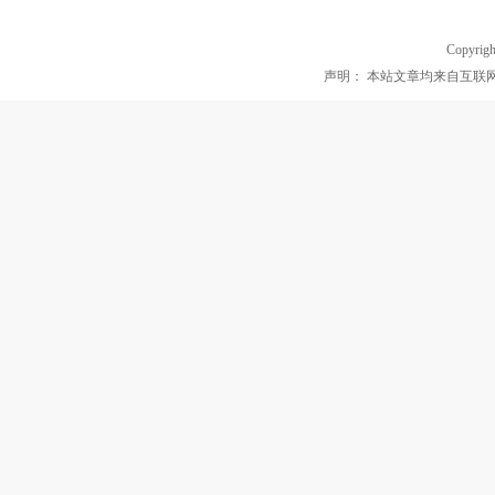
Copyrigh
声明： 本站文章均来自互联