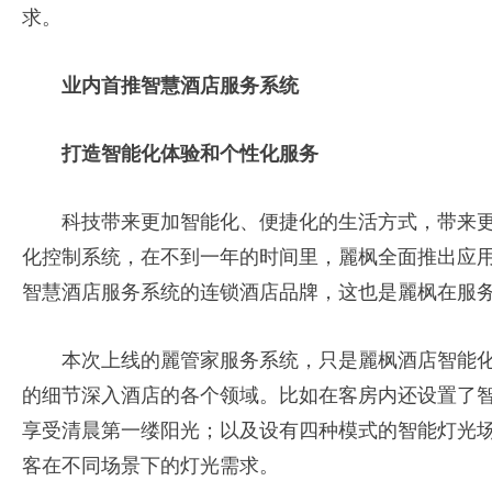
求。
业内首推智慧酒店服务系统
打造智能化体验和个性化服务
科技带来更加智能化、便捷化的生活方式，带来更加
化控制系统，在不到一年的时间里，麗枫全面推出应用
智慧酒店服务系统的连锁酒店品牌，这也是麗枫在服
本次上线的麗管家服务系统，只是麗枫酒店智能
的细节深入酒店的各个领域。比如在客房内还设置了
享受清晨第一缕阳光；以及设有四种模式的智能灯光场
客在不同场景下的灯光需求。