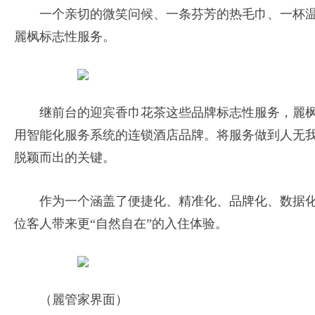
一个亲切的微笑问候、一条芬芳的热毛巾、一杯温热
麗枫标志性服务。
继前台的迎宾香巾花茶这些品牌标志性服务，麗
用智能化服务系统的连锁酒店品牌。将服务做到人无
脱颖而出的关键。
作为一个涵盖了便捷化、精准化、品牌化、数据化
位客人带来更“自然自在”的入住体验。
（麗管家界面）