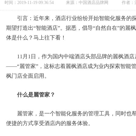
时间：2019-11-19 09:36:54
来源：中国酒店品牌网
作者：
引言：近年来，酒店行业纷纷开始智能化服务的
期望打造出“智能酒店”。据悉，倡导“自然自在”的
体是什么？马上往下看！
11月1日，作为国内中端酒店头部品牌的麗枫酒
——“麗管家”，这标志着麗枫酒店成为业内探索智能
枫门店全面启用。
什么是麗管家？
麗管家，是一个智能化服务的管理工具，同时也
便捷的方式享受酒店内的服务体验。