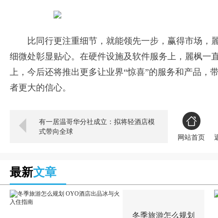
比同行更注重细节，就能领先一步，赢得市场，
细微处彰显贴心。在硬件设施及软件服务上，麗枫一直
上，今后还将推出更多让业界“惊喜”的服务和产品，
者更大的信心。
有一居温哥华分社成立：拟将轻酒店模
式带向全球
网站首页
最新
文章
冬季旅游怎么规划